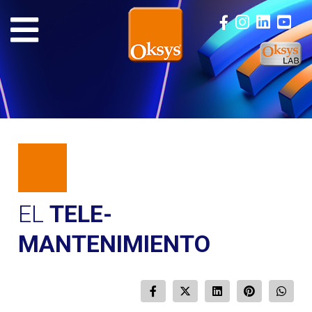
EL
TELE-
MANTENIMIENTO