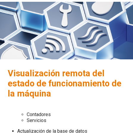
Visualización remota del
estado de funcionamiento de
la máquina
Contadores
Servicios
Actualización de la base de datos