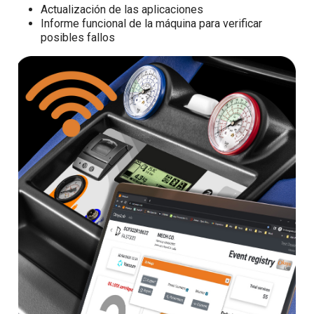
Actualización de las aplicaciones
Informe funcional de la máquina para verificar
posibles fallos