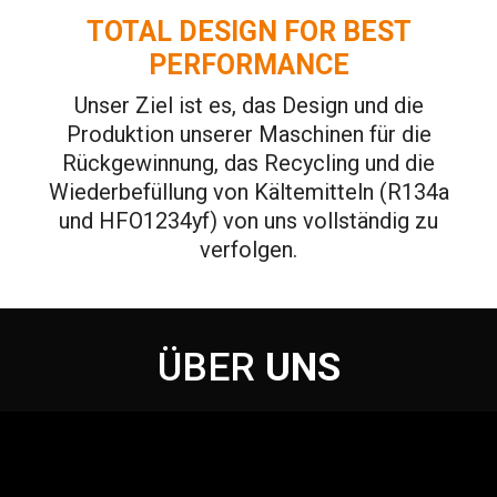
TOTAL DESIGN FOR BEST
PERFORMANCE
Unser Ziel ist es, das Design und die
Produktion unserer Maschinen für die
Rückgewinnung, das Recycling und die
Wiederbefüllung von Kältemitteln (R134a
und HFO1234yf) von uns vollständig zu
verfolgen.
ÜBER
UNS