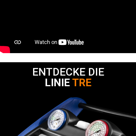
ENTDECKE DIE
LINIE
TRE