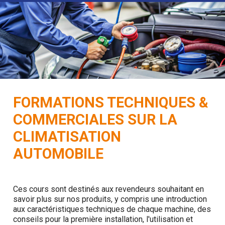
FORMATIONS TECHNIQUES &
COMMERCIALES SUR LA
CLIMATISATION
AUTOMOBILE
Ces cours sont destinés aux revendeurs souhaitant en
savoir plus sur nos produits, y compris une introduction
aux caractéristiques techniques de chaque machine, des
conseils pour la première installation, l'utilisation et