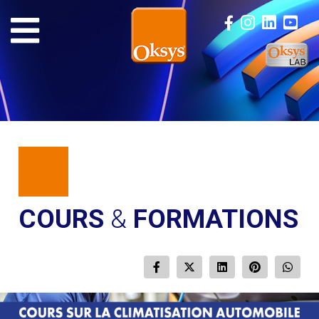
COURS
&
FORMATIONS