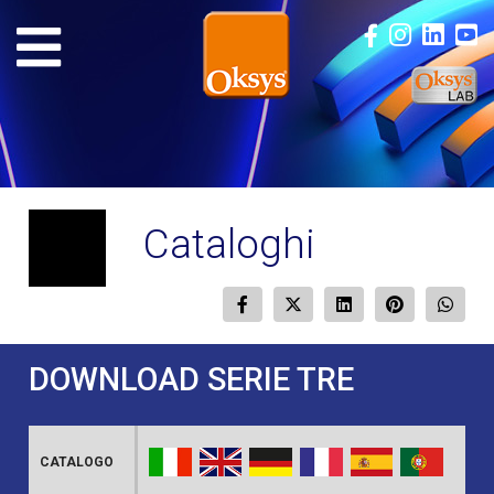
Cataloghi
DOWNLOAD SERIE TRE
CATALOGO