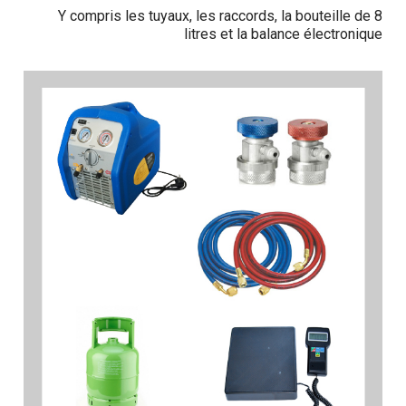
Y compris les tuyaux, les raccords, la bouteille de 8
litres et la balance électronique