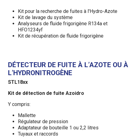
Kit pour la recherche de fuites à l'Hydro-Azote
Kit de lavage du système
Analyseurs de fluide frigorigène R134a et
HFO1234yf
Kit de récupération de fluide frigorigène
DÉTECTEUR DE FUITE À L’AZOTE OU À
L’HYDRONITROGÈNE
STL18xx
Kit de détection de fuite Azoidro
Y compris:
Mallette
Régulateur de pression
Adaptateur de bouteille 1 ou 2,2 litres
Tuyaux et raccords