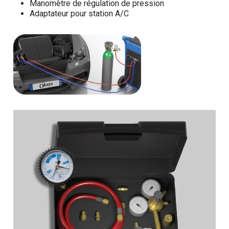
Manomètre de régulation de pression
Adaptateur pour station A/C