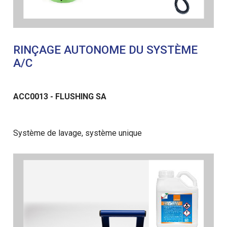
RINÇAGE AUTONOME DU SYSTÈME
A/C
ACC0013 - FLUSHING SA
Système de lavage, système unique