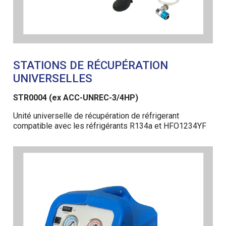
STATIONS DE RÉCUPÉRATION
UNIVERSELLES
STR0004 (ex ACC-UNREC-3/4HP)
Unité universelle de récupération de réfrigerant
compatible avec les réfrigérants R134a et HFO1234YF