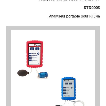
STD0003
Analyseur portable pour R134a