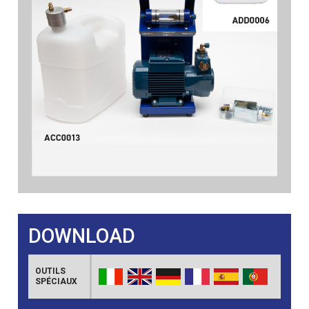
DOWNLOAD
OUTILS
SPÉCIAUX