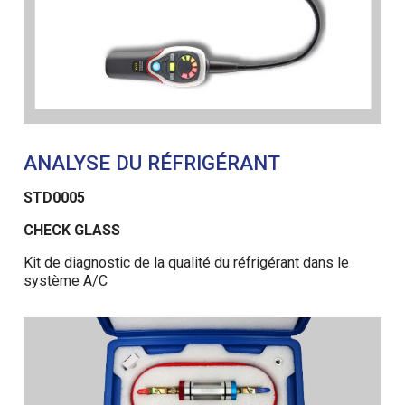
ANALYSE DU RÉFRIGÉRANT
STD0005
CHECK GLASS
Kit de diagnostic de la qualité du réfrigérant dans le
système A/C