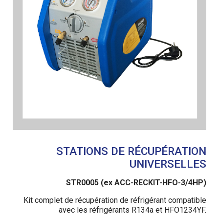
STATIONS DE RÉCUPÉRATION
UNIVERSELLES
STR0005 (ex ACC-RECKIT-HFO-3/4HP)
Kit complet de récupération de réfrigérant compatible
avec les réfrigérants R134a et HFO1234YF.