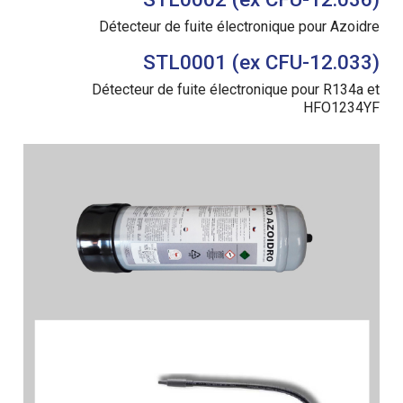
Détecteur de fuite électronique pour Azoidre
STL0001 (ex CFU-12.033)
Détecteur de fuite électronique pour R134a et
HFO1234YF