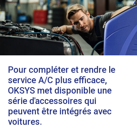
Pour compléter et rendre le
service A/C plus efficace,
OKSYS met disponible une
série d'accessoires qui
peuvent être intégrés avec
voitures.