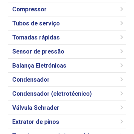
Compressor
Tubos de serviço
Tomadas rápidas
Sensor de pressão
Balança Eletrónicas
Condensador
Condensador (eletrotécnico)
Válvula Schrader
Extrator de pinos