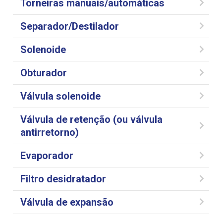
Torneiras manuais/automáticas
Separador/Destilador
Solenoide
Obturador
Válvula solenoide
Válvula de retenção (ou válvula
antirretorno)
Evaporador
Filtro desidratador
Válvula de expansão