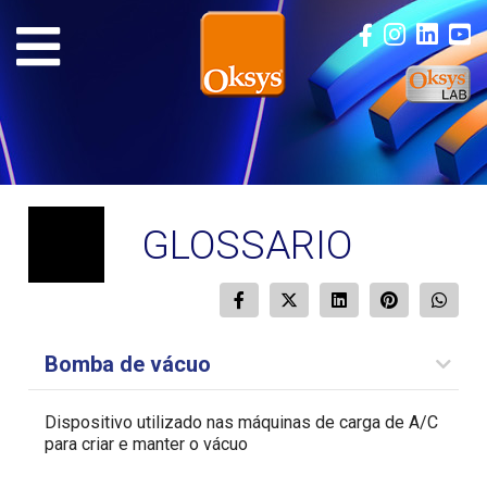
GLOSSARIO
Bomba de vácuo
Dispositivo utilizado nas máquinas de carga de A/C
para criar e manter o vácuo